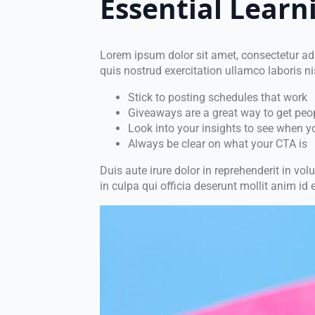
Essential Learn
Lorem ipsum dolor sit amet, consectetur ad
quis nostrud exercitation ullamco laboris 
Stick to posting schedules that work
Giveaways are a great way to get peo
Look into your insights to see when y
Always be clear on what your CTA is
Duis aute irure dolor in reprehenderit in vol
in culpa qui officia deserunt mollit anim id