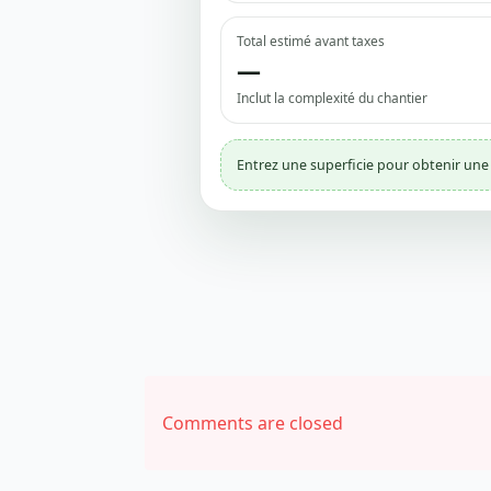
Total estimé avant taxes
—
Inclut la complexité du chantier
Entrez une superficie pour obtenir une
Comments are closed