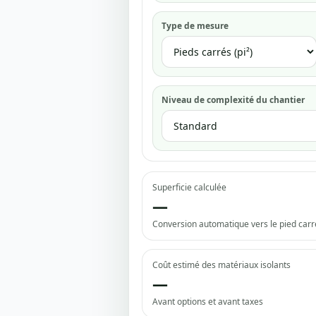
Type de mesure
Niveau de complexité du chantier
Superficie calculée
—
Conversion automatique vers le pied carr
Coût estimé des matériaux isolants
—
Avant options et avant taxes