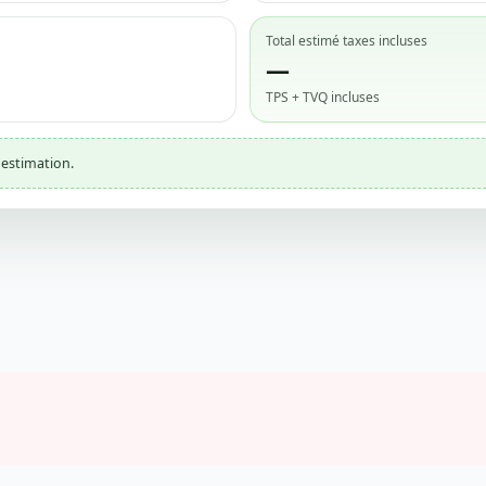
Total estimé taxes incluses
—
TPS + TVQ incluses
 estimation.