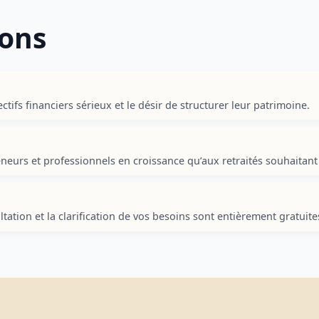
ions
ifs financiers sérieux et le désir de structurer leur patrimoine.
neurs et professionnels en croissance qu’aux retraités souhaitant o
ation et la clarification de vos besoins sont entièrement gratuite