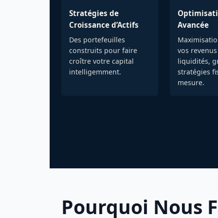
Stratégies de
Optimisati
Croissance d’Actifs
Avancée
Des portefeuilles
Maximisatio
construits pour faire
vos revenus
croître votre capital
liquidités, 
intelligemment.
stratégies fi
mesure.
Pourquoi Nous F