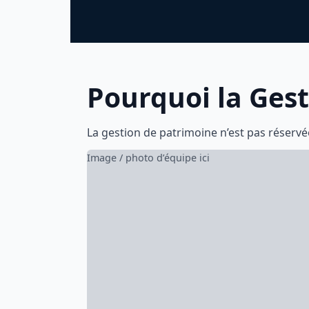
Pourquoi la Ges
La gestion de patrimoine n’est pas réservée
Image / photo d’équipe ici