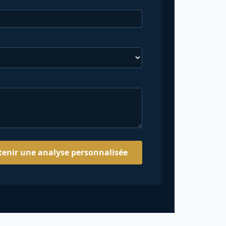
enir une analyse personnalisée