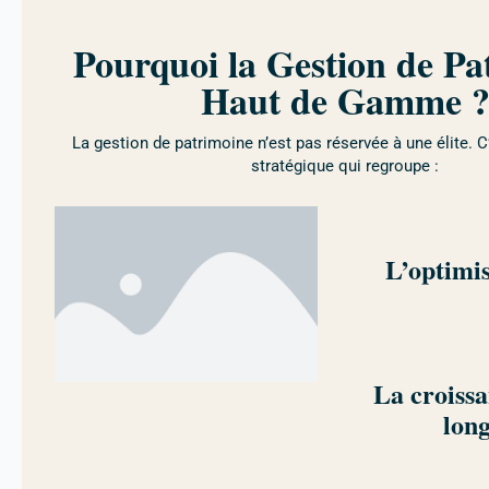
Pourquoi la Gestion de Pa
Haut de Gamme 
La gestion de patrimoine n’est pas réservée à une élite. C
stratégique qui regroupe :
L’optimis
La croissa
lon