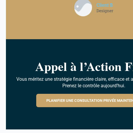
Client B
Designer
Appel à l’Action F
Vous méritez une stratégie financière claire, efficace et 
Prenez le contrôle aujourd’hui.
PLANIFIER UNE CONSULTATION PRIVÉE MAINTE