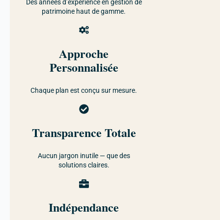
Des années d’expérience en gestion de
patrimoine haut de gamme.
Approche
Personnalisée
Chaque plan est conçu sur mesure.
Transparence Totale
Aucun jargon inutile — que des
solutions claires.
Indépendance