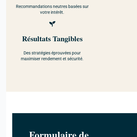
Recommandations neutres basées sur
votre intérêt.
Résultats Tangibles
Des stratégies éprouvées pour
maximiser rendement et sécurité.
Formulaire de