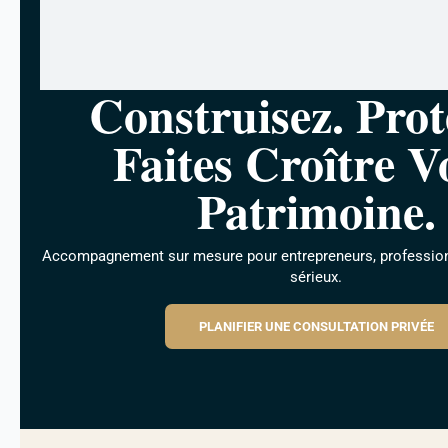
Construisez. Prot
Faites Croître V
Patrimoine.
Accompagnement sur mesure pour entrepreneurs, professionn
sérieux.
PLANIFIER UNE CONSULTATION PRIVÉE